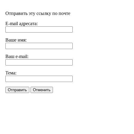
Отправить эту ссылку по почте
E-mail адресата:
Ваше имя:
Ваш e-mail:
Тема:
Отправить
Отменить