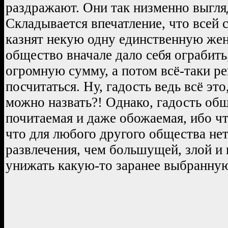
раздражают. Они так низменно выглядя
Складывается впечатление, что всей 
казнят некую одну единственную же
общество вначале дало себя ограбить
огромную сумму, а потом всё-таки р
посчитаться. Ну, гадость ведь всё это
можно назвать?! Однако, гадость об
почитаемая и даже обожаемая, ибо чт
что для любого другого общества нет
развлечения, чем большущей, злой и
унижать какую-то заранее выбранну